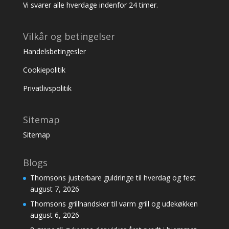
Vi svarer alle hverdage indenfor 24 timer.
Vilkår og betingelser
Handelsbetingesler
Cookiepolitik
Privatlivspolitik
Sitemap
Sitemap
Blogs
Thomsons justerbare guldringe til hverdag og fest
august 7, 2026
Thomsons grillhandsker til varm grill og udekøkken
august 6, 2026