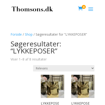
0

Forside
/
Shop
/ Søgeresultater for “LYKKEPOSER”
Søgeresultater:
“LYKKEPOSER”
Viser 1–8 af 8 resultater
LYKKEPOSE
LYKKEPOSE