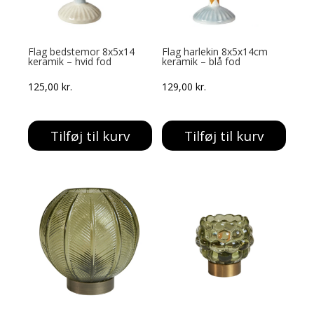
Flag bedstemor 8x5x14
Flag harlekin 8x5x14cm
keramik – hvid fod
keramik – blå fod
125,00
kr.
129,00
kr.
Tilføj til kurv
Tilføj til kurv