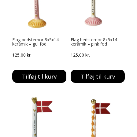
Flag bedstemor 8x5x14
Flag bedstemor 8x5x14
keramik – gul fod
keramik – pink fod
125,00
kr.
125,00
kr.
Tilføj til kurv
Tilføj til kurv