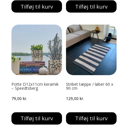
Tilføj til kurv
Tilføj til kurv
Potte D12x11cm keramik
Stribet tæppe / løber 60 x
– Speedtsberg
90 cm
79,00
kr.
129,00
kr.
Tilføj til kurv
Tilføj til kurv