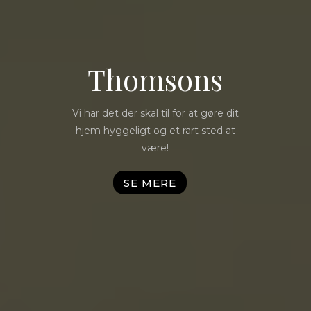
Thomsons
Vi har det der skal til for at gøre dit
hjem hyggeligt og et rart sted at
være!
SE MERE