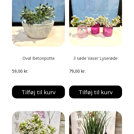
Oval Betonpotte
3 søde Vaser Lyserøde
59,00
kr.
79,00
kr.
Tilføj til kurv
Tilføj til kurv