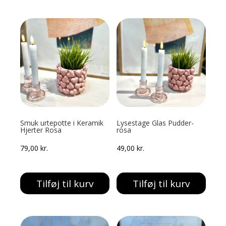
Smuk urtepotte i Keramik
Lysestage Glas Pudder-
Hjerter Rosa
rosa
79,00
kr.
49,00
kr.
Tilføj til kurv
Tilføj til kurv