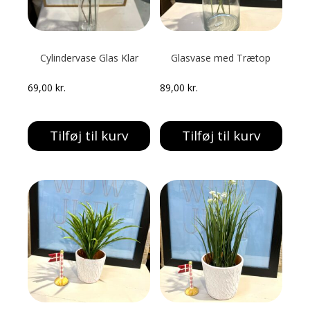
Cylindervase Glas Klar
Glasvase med Trætop
69,00
kr.
89,00
kr.
Tilføj til kurv
Tilføj til kurv