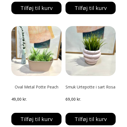
Tilføj til kurv
Tilføj til kurv
Oval Metal Potte Peach
Smuk Urtepotte i sart Rosa
49,00
kr.
69,00
kr.
Tilføj til kurv
Tilføj til kurv