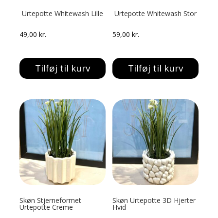
Urtepotte Whitewash Lille
Urtepotte Whitewash Stor
49,00
kr.
59,00
kr.
Tilføj til kurv
Tilføj til kurv
Skøn Stjerneformet
Skøn Urtepotte 3D Hjerter
Urtepotte Creme
Hvid