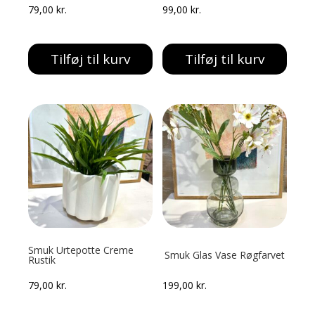
79,00
kr.
99,00
kr.
Tilføj til kurv
Tilføj til kurv
Smuk Urtepotte Creme
Smuk Glas Vase Røgfarvet
Rustik
79,00
kr.
199,00
kr.