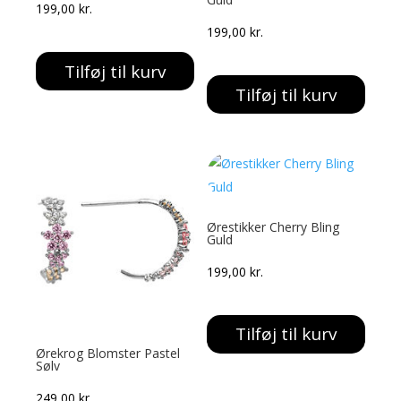
199,00
kr.
199,00
kr.
Tilføj til kurv
Tilføj til kurv
Ørestikker Cherry Bling
Guld
199,00
kr.
Tilføj til kurv
Ørekrog Blomster Pastel
Sølv
249,00
kr.