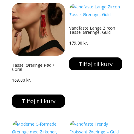
Vandfaste Lange Zircon
Tassel Øreringe, Guld
179,00
kr.
Tilføj til kurv
Tassel Øreringe Rød /
Coral
169,00
kr.
Tilføj til kurv