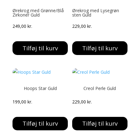
Ørekrog med Grønne/Blå
Ørekrog med Lysegrøn
Zirkoner Guld
sten Guld
249,00
kr.
229,00
kr.
Tilføj til kurv
Tilføj til kurv
Hoops Star Guld
Creol Perle Guld
199,00
kr.
229,00
kr.
Tilføj til kurv
Tilføj til kurv