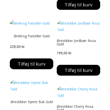
Tilføj til kurv
Ørekrog Pasteller Guld
Ørestikker Jordbær Rosa
Guld
229,00
kr.
199,00
kr.
Tilføj til kurv
Tilføj til kurv
Ørestikker Hjerte Buk Guld
Ørestikker Cherry Rosa
Guld