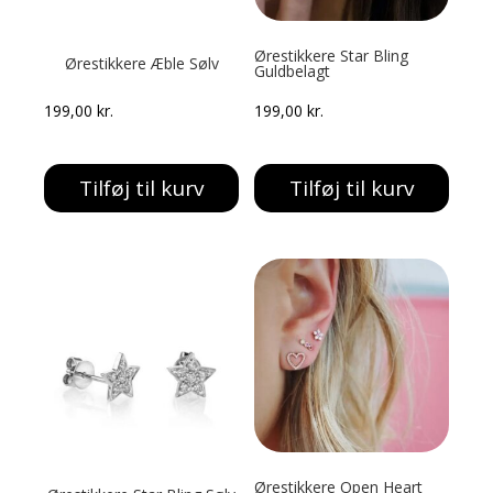
Ørestikkere Star Bling
Ørestikkere Æble Sølv
Guldbelagt
199,00
kr.
199,00
kr.
Tilføj til kurv
Tilføj til kurv
Ørestikkere Open Heart