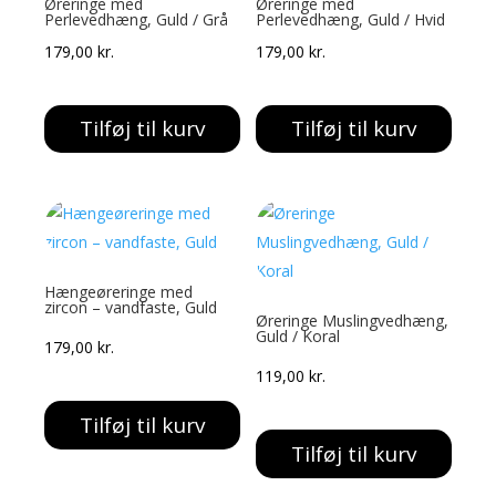
Øreringe med
Øreringe med
Perlevedhæng, Guld / Grå
Perlevedhæng, Guld / Hvid
179,00
kr.
179,00
kr.
Tilføj til kurv
Tilføj til kurv
Hængeøreringe med
zircon – vandfaste, Guld
Øreringe Muslingvedhæng,
Guld / Koral
179,00
kr.
119,00
kr.
Tilføj til kurv
Tilføj til kurv