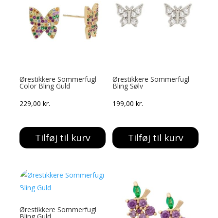
Ørestikkere Sommerfugl
Ørestikkere Sommerfugl
Color Bling Guld
Bling Sølv
229,00
kr.
199,00
kr.
Tilføj til kurv
Tilføj til kurv
Ørestikkere Sommerfugl
Bling Guld