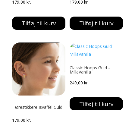
179,00
kr.
179,00
kr.
Tilføj til kurv
Tilføj til kurv
Classic Hoops Guld –
MillaVanilla
249,00
kr.
Tilføj til kurv
Ørestikkere Isvaffel Guld
179,00
kr.