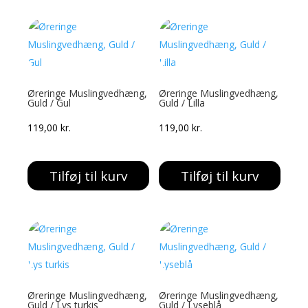
Øreringe Muslingvedhæng,
Øreringe Muslingvedhæng,
Guld / Gul
Guld / Lilla
119,00
kr.
119,00
kr.
Tilføj til kurv
Tilføj til kurv
Øreringe Muslingvedhæng,
Øreringe Muslingvedhæng,
Guld / Lys turkis
Guld / Lyseblå