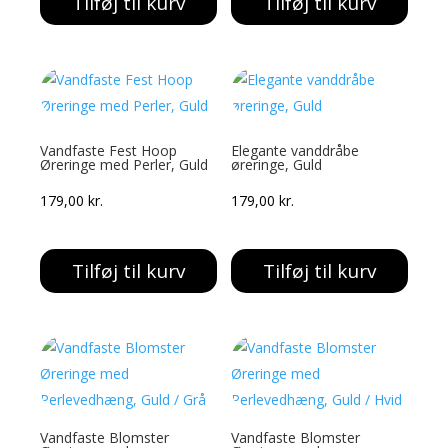
Tilføj til kurv
Tilføj til kurv
Vandfaste Fest Hoop
Elegante vanddråbe
Øreringe med Perler, Guld
øreringe, Guld
179,00
kr.
179,00
kr.
Tilføj til kurv
Tilføj til kurv
Vandfaste Blomster
Vandfaste Blomster