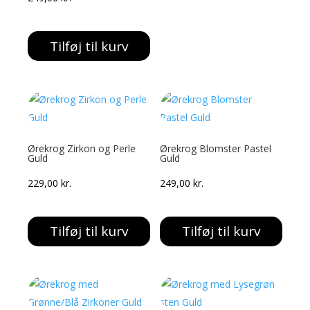
Tilføj til kurv
Ørekrog Zirkon og Perle
Ørekrog Blomster Pastel
Guld
Guld
229,00
kr.
249,00
kr.
Tilføj til kurv
Tilføj til kurv