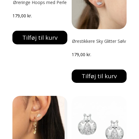
Øreringe Hoops med Perle
179,00
kr.
Tilføj til kurv
Ørestikkere Sky Glitter Sølv
179,00
kr.
Tilføj til kurv