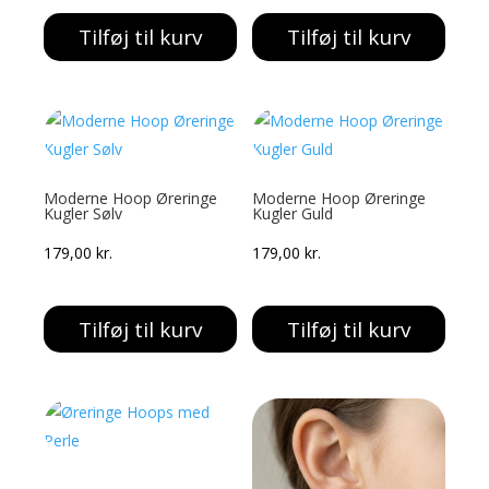
Tilføj til kurv
Tilføj til kurv
Moderne Hoop Øreringe
Moderne Hoop Øreringe
Kugler Sølv
Kugler Guld
179,00
kr.
179,00
kr.
Tilføj til kurv
Tilføj til kurv