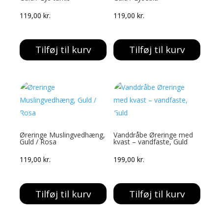
119,00
kr.
119,00
kr.
Tilføj til kurv
Tilføj til kurv
Øreringe Muslingvedhæng,
Vanddråbe Øreringe med
Guld / Rosa
kvast – vandfaste, Guld
119,00
kr.
199,00
kr.
Tilføj til kurv
Tilføj til kurv