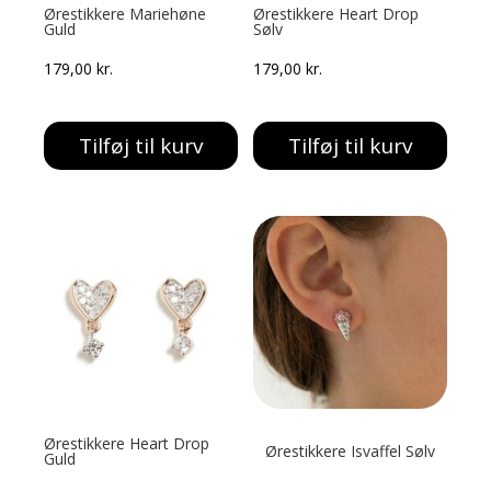
Ørestikkere Mariehøne
Ørestikkere Heart Drop
Guld
Sølv
179,00
kr.
179,00
kr.
Tilføj til kurv
Tilføj til kurv
Ørestikkere Heart Drop
Ørestikkere Isvaffel Sølv
Guld