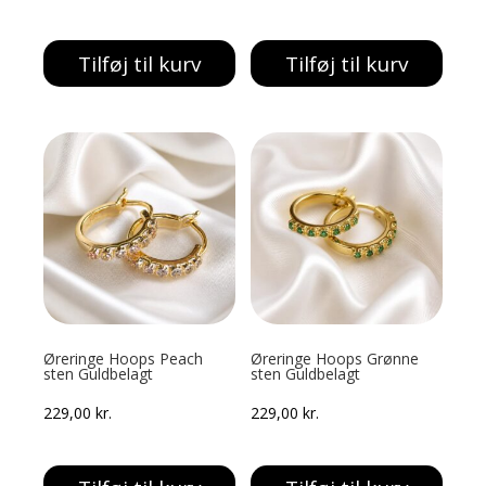
Tilføj til kurv
Tilføj til kurv
Øreringe Hoops Peach
Øreringe Hoops Grønne
sten Guldbelagt
sten Guldbelagt
229,00
kr.
229,00
kr.