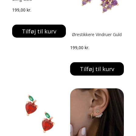
199,00
kr.
Tilføj til kurv
Ørestikkere Vindruer Guld
199,00
kr.
Tilføj til kurv