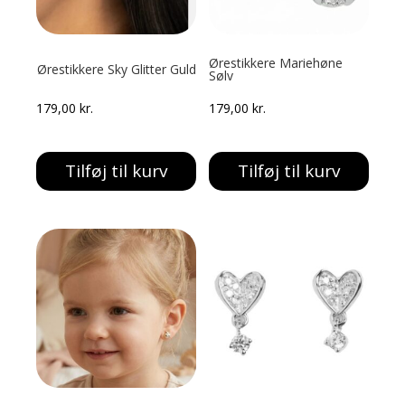
Ørestikkere Mariehøne
Ørestikkere Sky Glitter Guld
Sølv
179,00
kr.
179,00
kr.
Tilføj til kurv
Tilføj til kurv