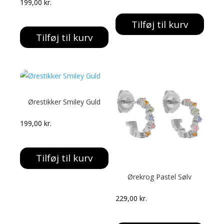
199,00
kr.
Tilføj til kurv
Tilføj til kurv
Ørestikker Smiley Guld
199,00
kr.
Tilføj til kurv
Ørekrog Pastel Sølv
229,00
kr.