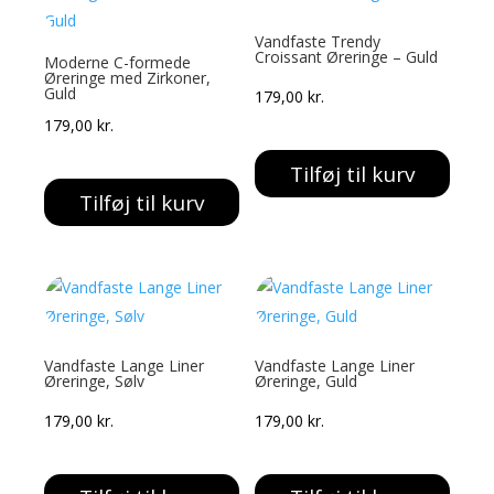
Vandfaste Trendy
Croissant Øreringe – Guld
Moderne C-formede
Øreringe med Zirkoner,
Guld
179,00
kr.
179,00
kr.
Tilføj til kurv
Tilføj til kurv
Vandfaste Lange Liner
Vandfaste Lange Liner
Øreringe, Sølv
Øreringe, Guld
179,00
kr.
179,00
kr.