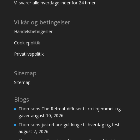
Vi svarer alle hverdage indenfor 24 timer.
Vilkår og betingelser
Handelsbetingesler
Cookiepolitik
Privatlivspolitik
Sitemap
Sitemap
Blogs
Thomsons The Retreat diffuser til ro i hjemmet og
gaver
august 10, 2026
Thomsons justerbare guldringe til hverdag og fest
august 7, 2026