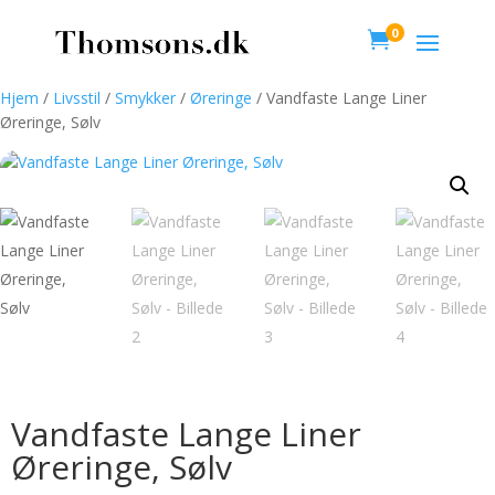
0

Hjem
/
Livsstil
/
Smykker
/
Øreringe
/ Vandfaste Lange Liner
Øreringe, Sølv
Vandfaste Lange Liner
Øreringe, Sølv