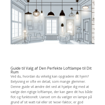
Guide til Valg af Den Perfekte Loftlampe til Dit
Rum
Ved du, hvordan du virkelig kan opgradere dit hjem?
Belysning er ofte en detail, som mange glemmer.
Denne guide vil ændre det ved at hjælpe dig med at
vælge den rigtige loftlampe, der kan gøre dit hus både
flot og funktionelt. Uanset om du vælger en lampe på
grund af sit watt-tal eller sit ‘wow’-faktor, er god