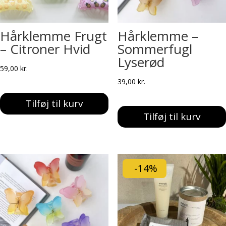
Hårklemme Frugt
Hårklemme –
– Citroner Hvid
Sommerfugl
Lyserød
59,00
kr.
39,00
kr.
Tilføj til kurv
Tilføj til kurv
-14%