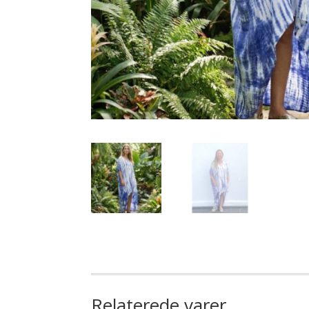
Relaterede varer