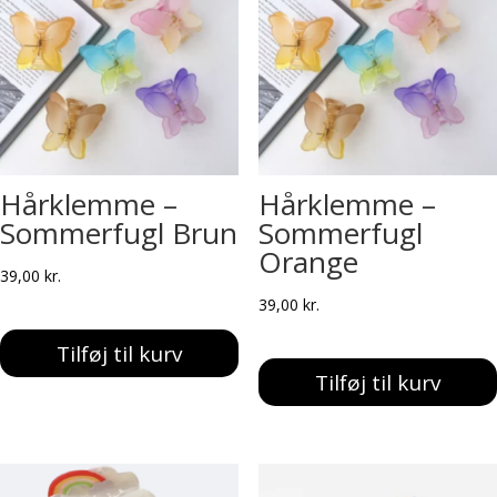
Hårklemme –
Hårklemme –
Sommerfugl Brun
Sommerfugl
Orange
39,00
kr.
39,00
kr.
Tilføj til kurv
Tilføj til kurv