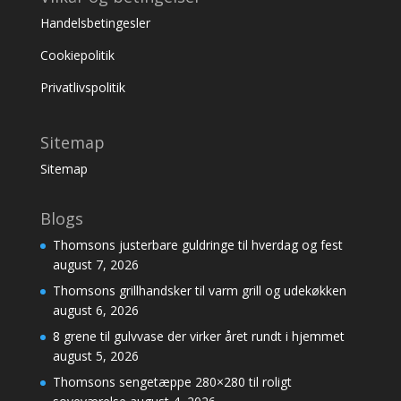
Handelsbetingesler
Cookiepolitik
Privatlivspolitik
Sitemap
Sitemap
Blogs
Thomsons justerbare guldringe til hverdag og fest
august 7, 2026
Thomsons grillhandsker til varm grill og udekøkken
august 6, 2026
8 grene til gulvvase der virker året rundt i hjemmet
august 5, 2026
Thomsons sengetæppe 280×280 til roligt