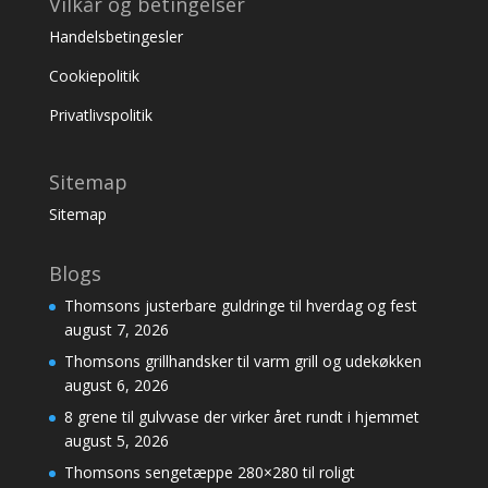
Vilkår og betingelser
Handelsbetingesler
Cookiepolitik
Privatlivspolitik
Sitemap
Sitemap
Blogs
Thomsons justerbare guldringe til hverdag og fest
august 7, 2026
Thomsons grillhandsker til varm grill og udekøkken
august 6, 2026
8 grene til gulvvase der virker året rundt i hjemmet
august 5, 2026
Thomsons sengetæppe 280×280 til roligt