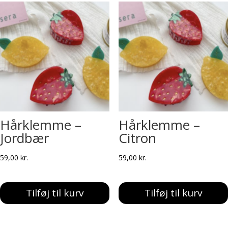
Hårklemme –
Hårklemme –
Jordbær
Citron
59,00
kr.
59,00
kr.
Tilføj til kurv
Tilføj til kurv