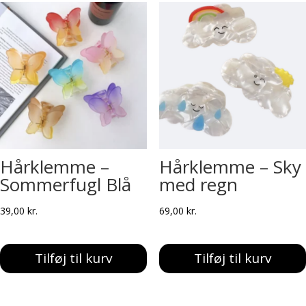
Hårklemme –
Hårklemme – Sky
Sommerfugl Blå
med regn
39,00
kr.
69,00
kr.
Tilføj til kurv
Tilføj til kurv