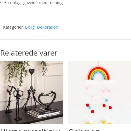
En oplagt gaveidé med mening.
Kategorier:
Bolig
,
Dekoration
Relaterede varer