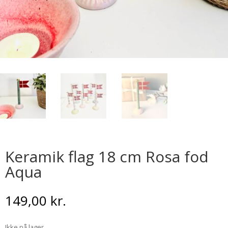
Keramik flag 18 cm Rosa fod
Aqua
149,00
kr.
Ikke på lager