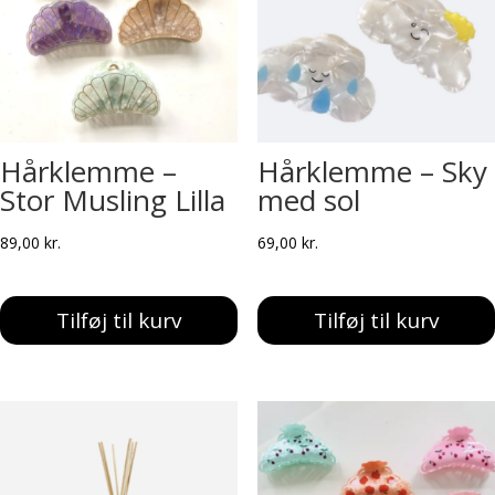
Hårklemme –
Hårklemme – Sky
Stor Musling Lilla
med sol
89,00
kr.
69,00
kr.
Tilføj til kurv
Tilføj til kurv