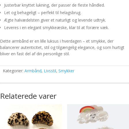
Justerbar knyttet lukning, der passer de fleste håndled.
Let og behageligt – perfekt til helagsbrug.
Ægte halvædelsten giver et naturligt og levende udtryk.
Leveres i en elegant smykkeæske, klar til at forære væk.
Dette armbånd er en lille luksus i hverdagen – et smykke, der
balancerer autenticitet, stil og tilgængelig elegance, og som hurtigt
bliver en fast del af din personlige stil.
Kategorier:
Armbånd
,
Livsstil
,
Smykker
Relaterede varer