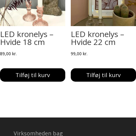
LED kronelys –
LED kronelys –
Hvide 18 cm
Hvide 22 cm
89,00
kr.
99,00
kr.
Tilføj til kurv
Tilføj til kurv
Virksomheden bag