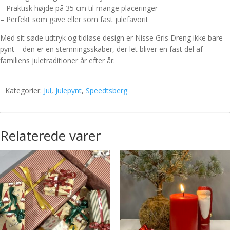
– Praktisk højde på 35 cm til mange placeringer
– Perfekt som gave eller som fast julefavorit
Med sit søde udtryk og tidløse design er Nisse Gris Dreng ikke bare
pynt – den er en stemningsskaber, der let bliver en fast del af
familiens juletraditioner år efter år.
Kategorier:
Jul
,
Julepynt
,
Speedtsberg
Relaterede varer