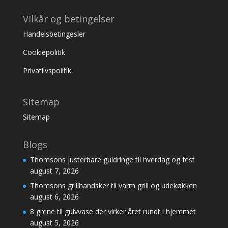
Vilkår og betingelser
Handelsbetingesler
Cookiepolitik
Privatlivspolitik
Sitemap
Sitemap
Blogs
Thomsons justerbare guldringe til hverdag og fest
august 7, 2026
Thomsons grillhandsker til varm grill og udekøkken
august 6, 2026
8 grene til gulvvase der virker året rundt i hjemmet
august 5, 2026