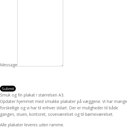
Message
Submit
Smuk og fin plakat i størrelsen A3.
Opdater hjemmet med smukke plakater på væggene. Vi har mange
forskellige og vi har til enhver stilart. Der er muligheder til både
gangen, stuen, kontoret, soveværelset og til børneværelset.
Alle plakater leveres uden ramme.