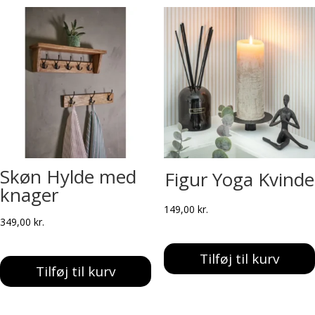
Skøn Hylde med
Figur Yoga Kvinde
knager
149,00
kr.
349,00
kr.
Tilføj til kurv
Tilføj til kurv