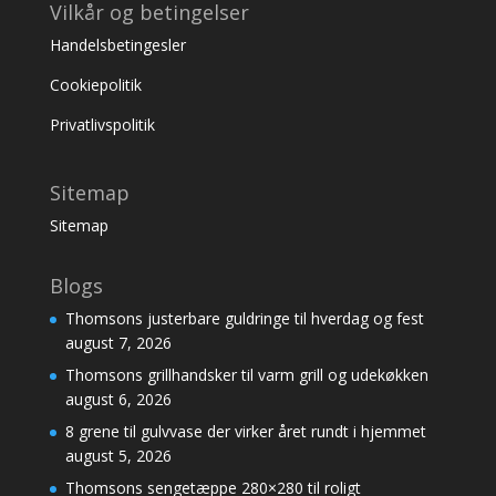
Vilkår og betingelser
Handelsbetingesler
Cookiepolitik
Privatlivspolitik
Sitemap
Sitemap
Blogs
Thomsons justerbare guldringe til hverdag og fest
august 7, 2026
Thomsons grillhandsker til varm grill og udekøkken
august 6, 2026
8 grene til gulvvase der virker året rundt i hjemmet
august 5, 2026
Thomsons sengetæppe 280×280 til roligt