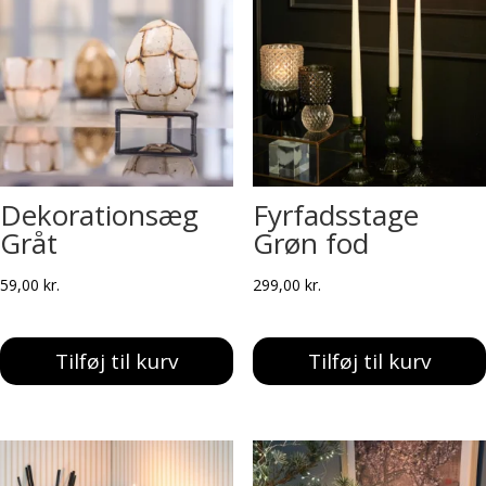
Dekorationsæg
Fyrfadsstage
Gråt
Grøn fod
59,00
kr.
299,00
kr.
Tilføj til kurv
Tilføj til kurv