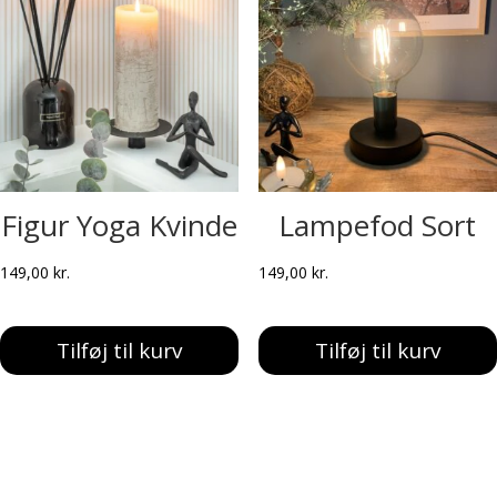
Figur Yoga Kvinde
Lampefod Sort
149,00
kr.
149,00
kr.
Tilføj til kurv
Tilføj til kurv