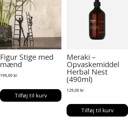
Figur Stige med
Meraki –
mænd
Opvaskemiddel
Herbal Nest
199,00
kr.
(490ml)
129,00
kr.
Tilføj til kurv
Tilføj til kurv