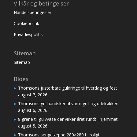
Vilkår og betingelser
Handelsbetingesler
Cookiepolitik
Privatlivspolitik
Sitemap
Sitemap
Blogs
Thomsons justerbare guldringe til hverdag og fest
august 7, 2026
Thomsons grillhandsker til varm grill og udekøkken
august 6, 2026
8 grene til gulvvase der virker året rundt i hjemmet
august 5, 2026
Thomsons sengetæppe 280×280 til roligt