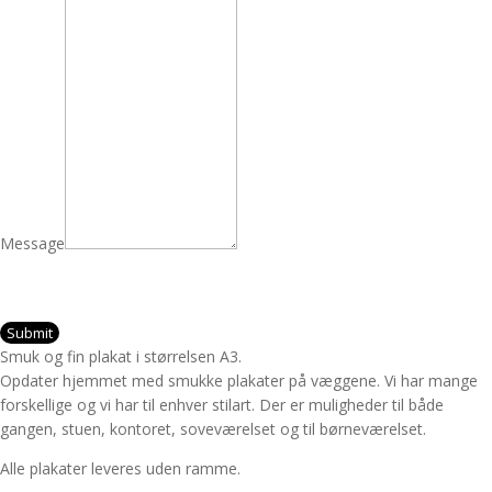
Message
Submit
Smuk og fin plakat i størrelsen A3.
Opdater hjemmet med smukke plakater på væggene. Vi har mange
forskellige og vi har til enhver stilart. Der er muligheder til både
gangen, stuen, kontoret, soveværelset og til børneværelset.
Alle plakater leveres uden ramme.