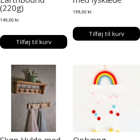
(220g)
199,00
kr.
149,00
kr.
Tilføj til kurv
Tilføj til kurv