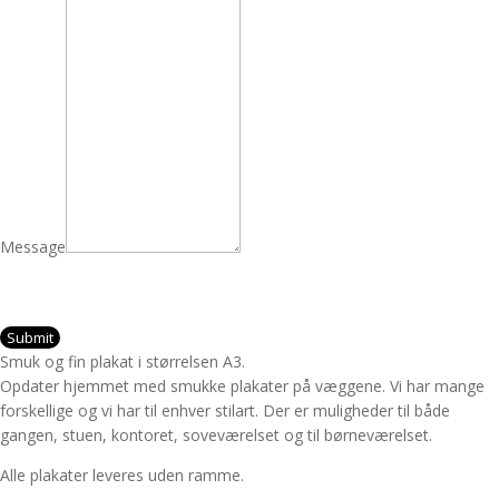
Message
Submit
Smuk og fin plakat i størrelsen A3.
Opdater hjemmet med smukke plakater på væggene. Vi har mange
forskellige og vi har til enhver stilart. Der er muligheder til både
gangen, stuen, kontoret, soveværelset og til børneværelset.
Alle plakater leveres uden ramme.