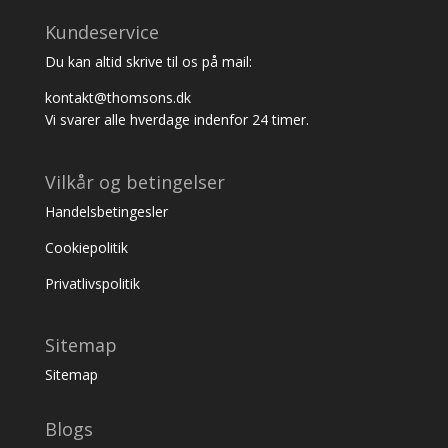
Kundeservice
Du kan altid skrive til os på mail:
kontakt@thomsons.dk
Vi svarer alle hverdage indenfor 24 timer.
Vilkår og betingelser
Handelsbetingesler
Cookiepolitik
Privatlivspolitik
Sitemap
Sitemap
Blogs