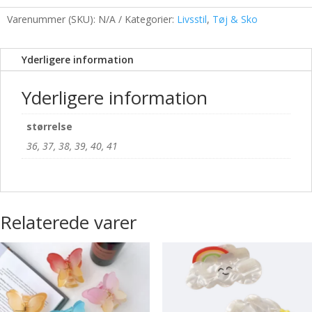
Varenummer (SKU):
N/A
Kategorier:
Livsstil
,
Tøj & Sko
Yderligere information
Yderligere information
størrelse
36, 37, 38, 39, 40, 41
Relaterede varer