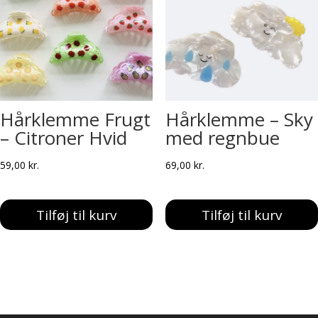
Hårklemme Frugt
Hårklemme – Sky
– Citroner Hvid
med regnbue
59,00
kr.
69,00
kr.
Tilføj til kurv
Tilføj til kurv