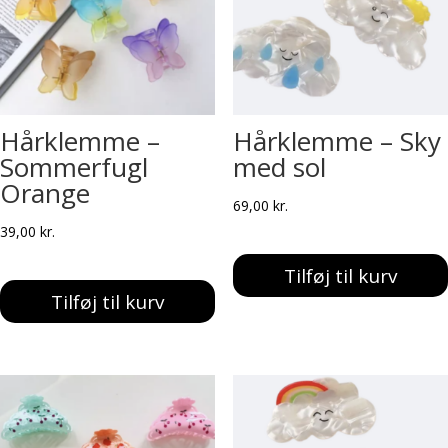
Hårklemme –
Hårklemme – Sky
Sommerfugl
med sol
Orange
69,00
kr.
39,00
kr.
Tilføj til kurv
Tilføj til kurv