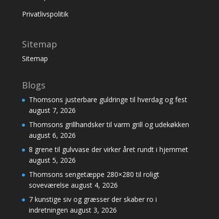
Privatlivspolitik
Sitemap
Sitemap
Blogs
Thomsons justerbare guldringe til hverdag og fest
august 7, 2026
Thomsons grillhandsker til varm grill og udekøkken
august 6, 2026
8 grene til gulvvase der virker året rundt i hjemmet
august 5, 2026
Thomsons sengetæppe 280×280 til roligt
soveværelse
august 4, 2026
7 kunstige siv og græsser der skaber ro i
indretningen
august 3, 2026