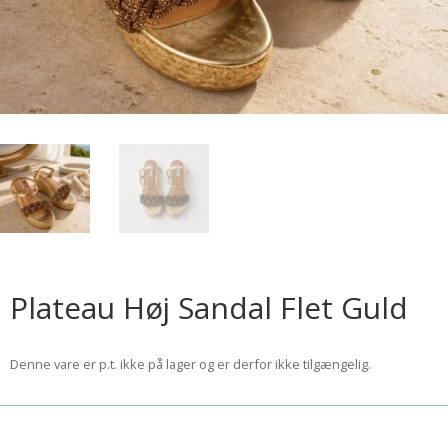
Plateau Høj Sandal Flet Guld
Denne vare er p.t. ikke på lager og er derfor ikke tilgængelig.