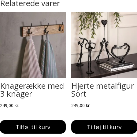
Relaterede varer
Knagerække med
Hjerte metalfigur
3 knager
Sort
249,00
kr.
249,00
kr.
Tilføj til kurv
Tilføj til kurv