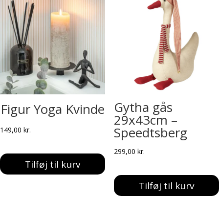
Gytha gås
Figur Yoga Kvinde
29x43cm –
Speedtsberg
149,00
kr.
299,00
kr.
Tilføj til kurv
Tilføj til kurv