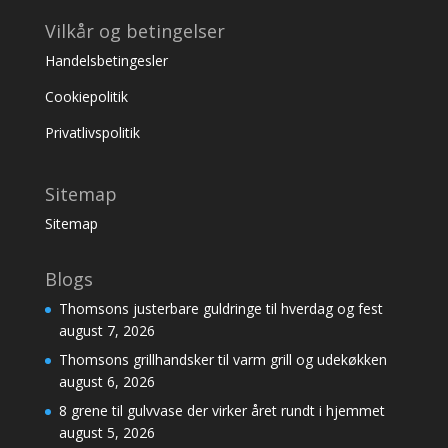
Vilkår og betingelser
Handelsbetingesler
Cookiepolitik
Privatlivspolitik
Sitemap
Sitemap
Blogs
Thomsons justerbare guldringe til hverdag og fest
august 7, 2026
Thomsons grillhandsker til varm grill og udekøkken
august 6, 2026
8 grene til gulvvase der virker året rundt i hjemmet
august 5, 2026