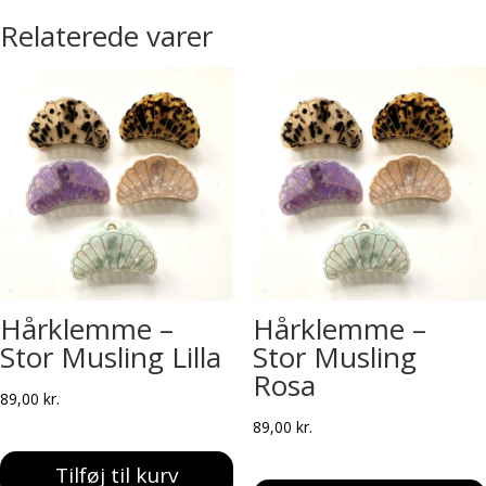
Relaterede varer
Hårklemme –
Hårklemme –
Stor Musling Lilla
Stor Musling
Rosa
89,00
kr.
89,00
kr.
Tilføj til kurv