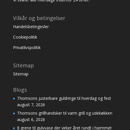
Vilkår og betingelser
Handelsbetingesler
Cookiepolitik
Privatlivspolitik
Sitemap
Sitemap
Blogs
Thomsons justerbare guldringe til hverdag og fest
august 7, 2026
Thomsons grillhandsker til varm grill og udekøkken
august 6, 2026
8 grene til gulvvase der virker året rundt i hjemmet