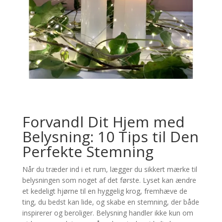
Forvandl Dit Hjem med
Belysning: 10 Tips til Den
Perfekte Stemning
Når du træder ind i et rum, lægger du sikkert mærke til
belysningen som noget af det første. Lyset kan ændre
et kedeligt hjørne til en hyggelig krog, fremhæve de
ting, du bedst kan lide, og skabe en stemning, der både
inspirerer og beroliger. Belysning handler ikke kun om