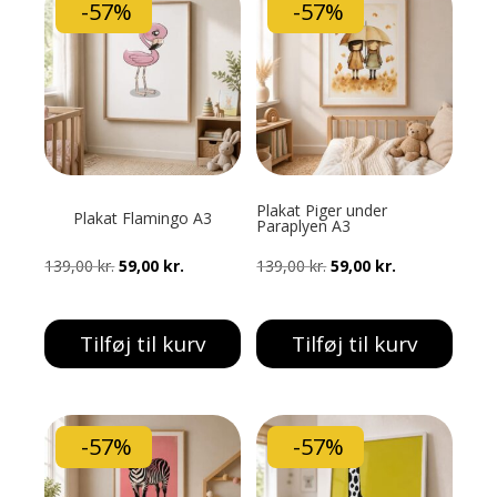
-57%
-57%
Plakat Piger under
Plakat Flamingo A3
Paraplyen A3
Den
Den
Den
Den
139,00
kr.
59,00
kr.
139,00
kr.
59,00
kr.
oprindelige
aktuelle
oprindelige
aktuelle
pris
pris
pris
pris
Tilføj til kurv
Tilføj til kurv
var:
er:
var:
er:
139,00 kr..
59,00 kr..
139,00 kr..
59,00 kr..
-57%
-57%