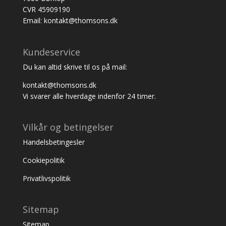
CVR 45909190
Email: kontakt@thomsons.dk
Kundeservice
Du kan altid skrive til os på mail:
kontakt@thomsons.dk
Vi svarer alle hverdage indenfor 24 timer.
Vilkår og betingelser
Handelsbetingesler
Cookiepolitik
Privatlivspolitik
Sitemap
Sitemap