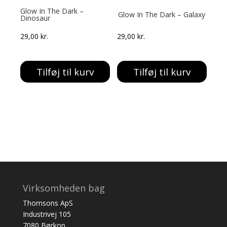
Glow In The Dark –
Glow In The Dark – Galaxy
Dinosaur
29,00
kr.
29,00
kr.
Tilføj til kurv
Tilføj til kurv
Virksomheden bag
Thomsons ApS
Industrivej 105
7080 Børkop