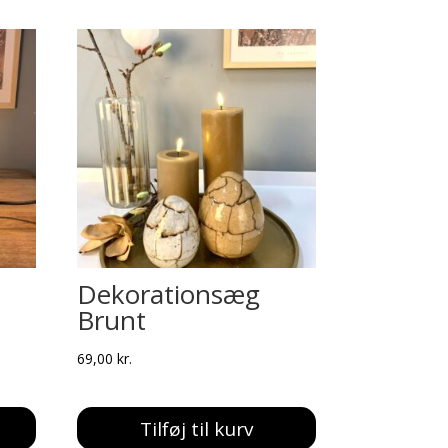
Dekorationsæg
Brunt
69,00
kr.
Tilføj til kurv