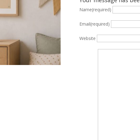
Name
(required)
Email
(required)
Website