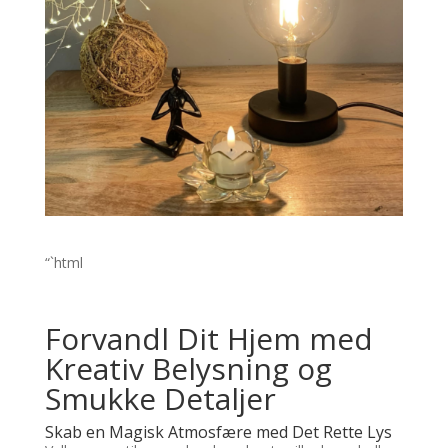
“`html
Forvandl Dit Hjem med
Kreativ Belysning og
Smukke Detaljer
Skab en Magisk Atmosfære med Det Rette Lys