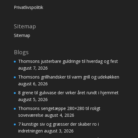
Privatlivspolitik
Sitemap
Sitemap
Blogs
Thomsons justerbare guldringe til hverdag og fest
august 7, 2026
Thomsons grillhandsker til varm grill og udekøkken
august 6, 2026
8 grene til gulvvase der virker året rundt i hjemmet
august 5, 2026
Thomsons sengetæppe 280×280 til roligt
soveværelse
august 4, 2026
7 kunstige siv og græsser der skaber ro i
indretningen
august 3, 2026