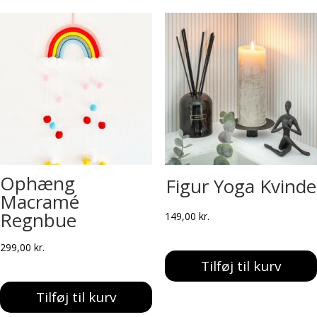
Ophæng
Figur Yoga Kvinde
Macramé
Regnbue
149,00
kr.
299,00
kr.
Tilføj til kurv
Tilføj til kurv