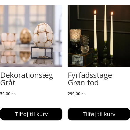
Dekorationsæg
Fyrfadsstage
Gråt
Grøn fod
59,00
kr.
299,00
kr.
Tilføj til kurv
Tilføj til kurv