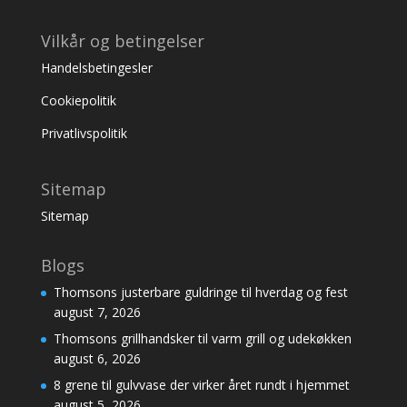
Vilkår og betingelser
Handelsbetingesler
Cookiepolitik
Privatlivspolitik
Sitemap
Sitemap
Blogs
Thomsons justerbare guldringe til hverdag og fest
august 7, 2026
Thomsons grillhandsker til varm grill og udekøkken
august 6, 2026
8 grene til gulvvase der virker året rundt i hjemmet
august 5, 2026