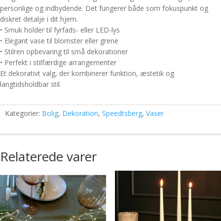
personlige og indbydende. Det fungerer både som fokuspunkt og
diskret detalje i dit hjem.
• Smuk holder til fyrfads- eller LED-lys
• Elegant vase til blomster eller grene
• Stilren opbevaring til små dekorationer
• Perfekt i stilfærdige arrangementer
Et dekorativt valg, der kombinerer funktion, æstetik og
langtidsholdbar stil.
Kategorier:
Bolig
,
Dekoration
,
Speedtsberg
,
Vaser
Relaterede varer