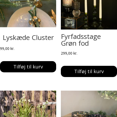
Fyrfadsstage
Lyskæde Cluster
Grøn fod
99,00
kr.
299,00
kr.
Tilføj til kurv
Tilføj til kurv