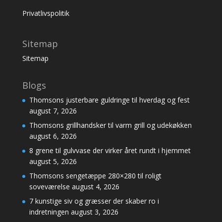
Privatlivspolitik
Sitemap
Sitemap
Blogs
Thomsons justerbare guldringe til hverdag og fest
august 7, 2026
Thomsons grillhandsker til varm grill og udekøkken
august 6, 2026
8 grene til gulvvase der virker året rundt i hjemmet
august 5, 2026
Thomsons sengetæppe 280×280 til roligt
soveværelse
august 4, 2026
7 kunstige siv og græsser der skaber ro i
indretningen
august 3, 2026