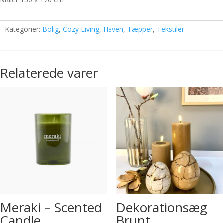
Kategorier:
Bolig
,
Cozy Living
,
Haven
,
Tæpper
,
Tekstiler
Relaterede varer
Meraki – Scented
Dekorationsæg
Candle
Brunt