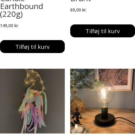
Earthbound
69,00
kr.
(220g)
149,00
kr.
Tilføj til kurv
Tilføj til kurv