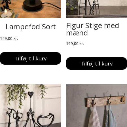
Figur Stige med
Lampefod Sort
mænd
149,00
kr.
199,00
kr.
Tilføj til kurv
Tilføj til kurv