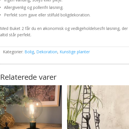
Allergivenlig og pollenfri løsning.
Perfekt som gave eller stilfuld boligdekoration.
Med Buket 2 får du en økonomisk og vedligeholdelsesfri løsning, der
altid står perfekt.
Kategorier:
Bolig
,
Dekoration
,
Kunstige planter
Relaterede varer