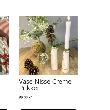
Vase Nisse Creme
Prikker
89,00
kr.