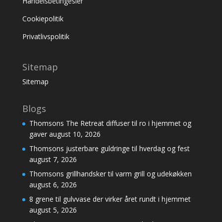
Handelsbetingesler
Cookiepolitik
Privatlivspolitik
Sitemap
Sitemap
Blogs
Thomsons The Retreat diffuser til ro i hjemmet og
gaver
august 10, 2026
Thomsons justerbare guldringe til hverdag og fest
august 7, 2026
Thomsons grillhandsker til varm grill og udekøkken
august 6, 2026
8 grene til gulvvase der virker året rundt i hjemmet
august 5, 2026