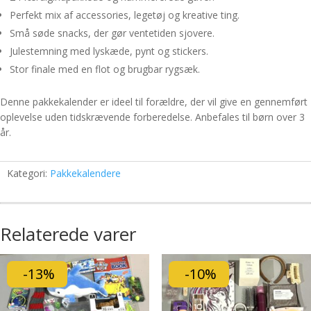
Perfekt mix af accessories, legetøj og kreative ting.
Små søde snacks, der gør ventetiden sjovere.
Julestemning med lyskæde, pynt og stickers.
Stor finale med en flot og brugbar rygsæk.
Denne pakkekalender er ideel til forældre, der vil give en gennemført
oplevelse uden tidskrævende forberedelse. Anbefales til børn over 3
år.
Kategori:
Pakkekalendere
Relaterede varer
-13%
-10%