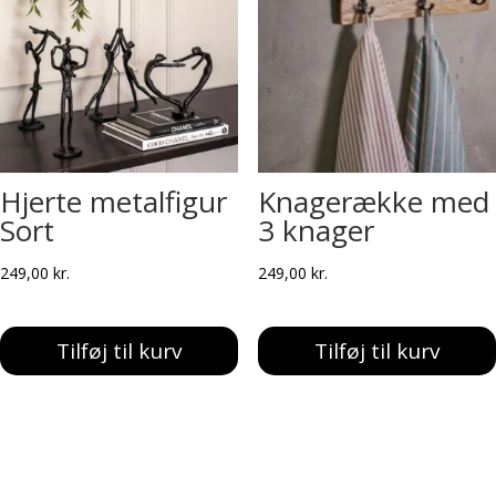
Hjerte metalfigur
Knagerække med
Sort
3 knager
249,00
kr.
249,00
kr.
Tilføj til kurv
Tilføj til kurv