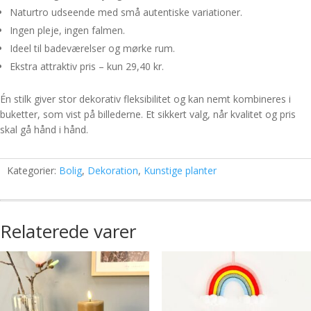
Naturtro udseende med små autentiske variationer.
Ingen pleje, ingen falmen.
Ideel til badeværelser og mørke rum.
Ekstra attraktiv pris – kun 29,40 kr.
Én stilk giver stor dekorativ fleksibilitet og kan nemt kombineres i
buketter, som vist på billederne. Et sikkert valg, når kvalitet og pris
skal gå hånd i hånd.
Kategorier:
Bolig
,
Dekoration
,
Kunstige planter
Relaterede varer