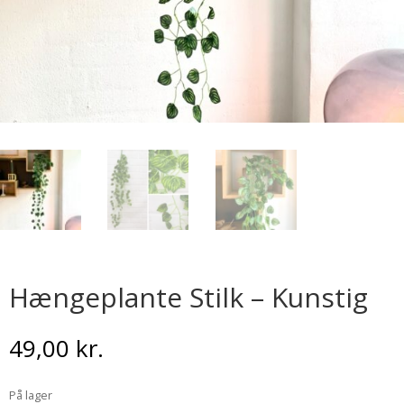
Hængeplante Stilk – Kunstig
49,00
kr.
På lager