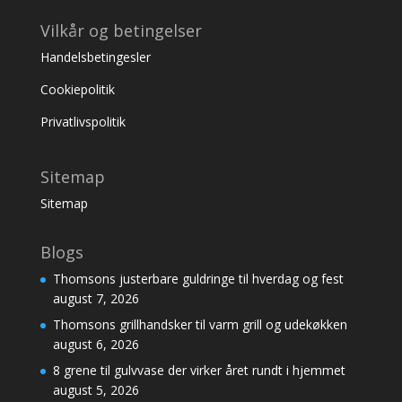
Vilkår og betingelser
Handelsbetingesler
Cookiepolitik
Privatlivspolitik
Sitemap
Sitemap
Blogs
Thomsons justerbare guldringe til hverdag og fest
august 7, 2026
Thomsons grillhandsker til varm grill og udekøkken
august 6, 2026
8 grene til gulvvase der virker året rundt i hjemmet
august 5, 2026