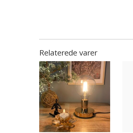
Relaterede varer