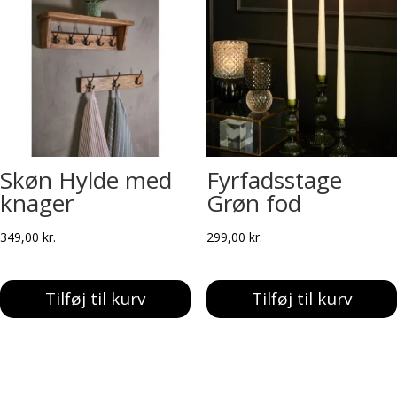
Skøn Hylde med
Fyrfadsstage
knager
Grøn fod
349,00
kr.
299,00
kr.
Tilføj til kurv
Tilføj til kurv