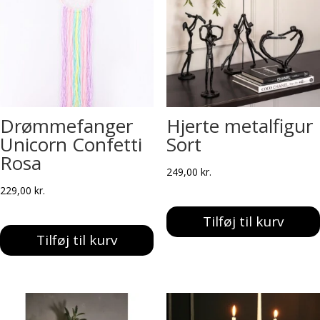
Drømmefanger
Hjerte metalfigur
Unicorn Confetti
Sort
Rosa
249,00
kr.
229,00
kr.
Tilføj til kurv
Tilføj til kurv