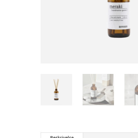
Beskrivelse