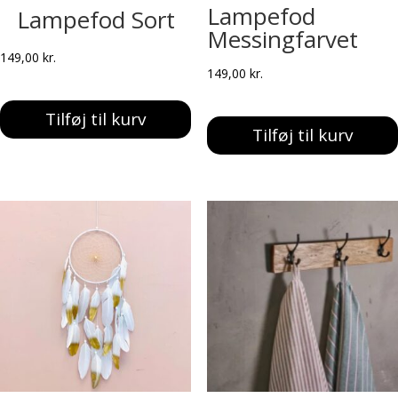
Lampefod
Lampefod Sort
Messingfarvet
149,00
kr.
149,00
kr.
Tilføj til kurv
Tilføj til kurv