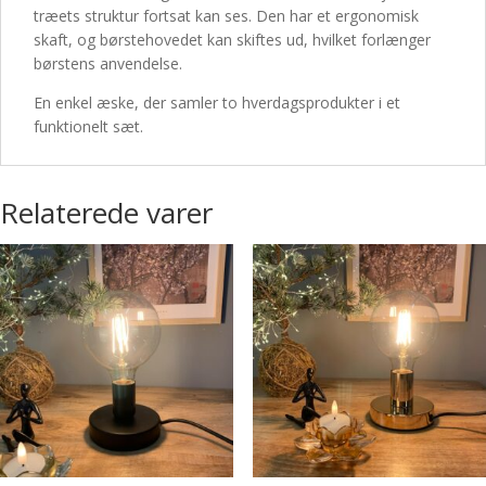
træets struktur fortsat kan ses. Den har et ergonomisk
skaft, og børstehovedet kan skiftes ud, hvilket forlænger
børstens anvendelse.
En enkel æske, der samler to hverdagsprodukter i et
funktionelt sæt.
Relaterede varer