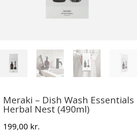
Meraki – Dish Wash Essentials
Herbal Nest (490ml)
199,00
kr.