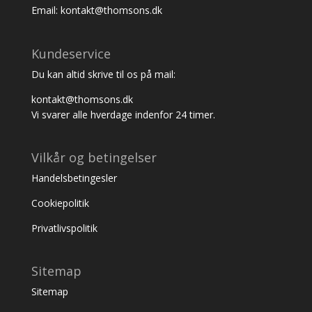
Email: kontakt@thomsons.dk
Kundeservice
Du kan altid skrive til os på mail:
kontakt@thomsons.dk
Vi svarer alle hverdage indenfor 24 timer.
Vilkår og betingelser
Handelsbetingesler
Cookiepolitik
Privatlivspolitik
Sitemap
Sitemap