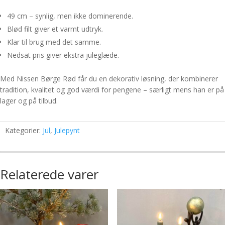
49 cm – synlig, men ikke dominerende.
Blød filt giver et varmt udtryk.
Klar til brug med det samme.
Nedsat pris giver ekstra juleglæde.
Med Nissen Børge Rød får du en dekorativ løsning, der kombinerer
tradition, kvalitet og god værdi for pengene – særligt mens han er på
lager og på tilbud.
Kategorier:
Jul
,
Julepynt
Relaterede varer