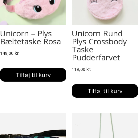
Unicorn – Plys
Unicorn Rund
Bæltetaske Rosa
Plys Crossbody
Taske
149,00
kr.
Pudderfarvet
119,00
kr.
Tilføj til kurv
Tilføj til kurv