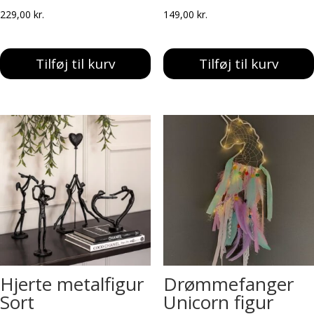
229,00
kr.
149,00
kr.
Tilføj til kurv
Tilføj til kurv
Hjerte metalfigur
Drømmefanger
Sort
Unicorn figur