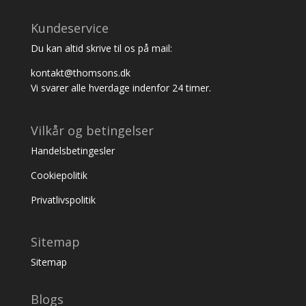
Kundeservice
Du kan altid skrive til os på mail:
kontakt@thomsons.dk
Vi svarer alle hverdage indenfor 24 timer.
Vilkår og betingelser
Handelsbetingesler
Cookiepolitik
Privatlivspolitik
Sitemap
Sitemap
Blogs