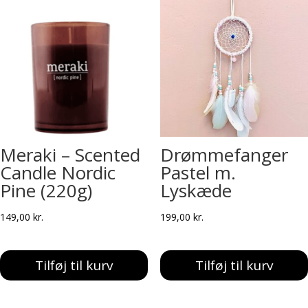
Meraki – Scented
Drømmefanger
Candle Nordic
Pastel m.
Pine (220g)
Lyskæde
149,00
kr.
199,00
kr.
Tilføj til kurv
Tilføj til kurv