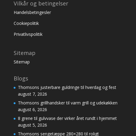
Vilkår og betingelser
Handelsbetingesler
Cookiepolitik
Privatlivspolitik
Sitemap
Sitemap
Blogs
Thomsons justerbare guldringe til hverdag og fest
august 7, 2026
Thomsons grillhandsker til varm grill og udekøkken
august 6, 2026
8 grene til gulvvase der virker året rundt i hjemmet
august 5, 2026
Thomsons sengetæppe 280×280 til roligt