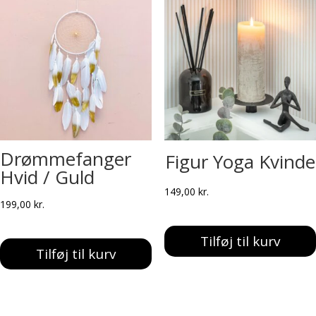
Drømmefanger
Figur Yoga Kvinde
Hvid / Guld
149,00
kr.
199,00
kr.
Tilføj til kurv
Tilføj til kurv