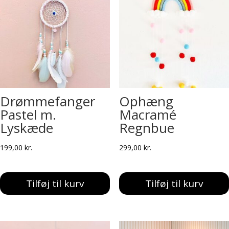
Drømmefanger
Ophæng
Pastel m.
Macramé
Lyskæde
Regnbue
199,00
kr.
299,00
kr.
Tilføj til kurv
Tilføj til kurv